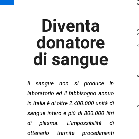
Diventa
donatore
di sangue
Il sangue non si produce in
laboratorio ed il fabbisogno annuo
in Italia è di oltre 2.400.000 unità di
sangue intero e più di 800.000 litri
di plasma. L’impossibilità di
ottenerlo tramite procedimenti